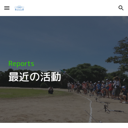
Skip to main content
Skip to navigation
Reports
最近の活動