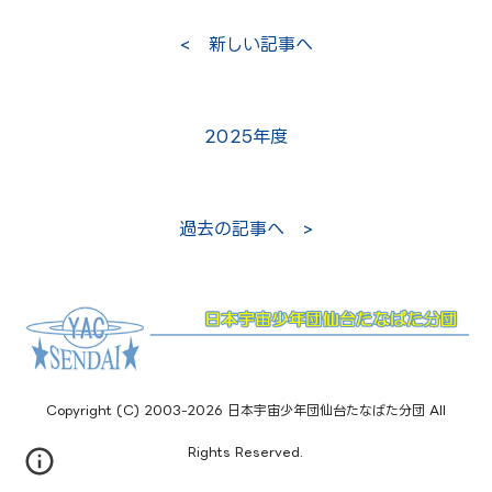
< 新しい記事へ
2025年度
過去の記事へ >
Copyright (C) 2003-2026 日本宇宙少年団仙台たなばた分団 All
Rights Reserved.