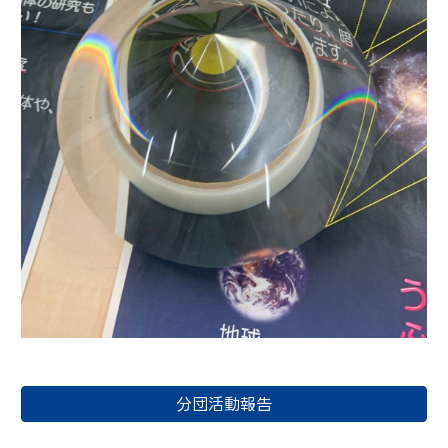
分団活動報告