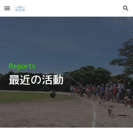
Skip to main content
Skip to navigation
Reports
最近の活動