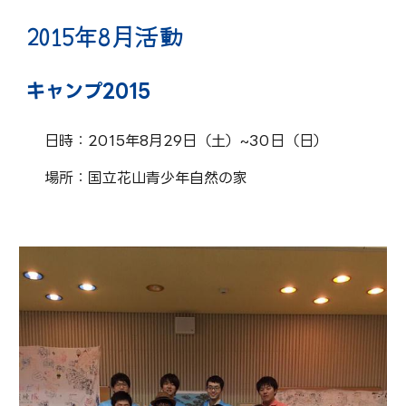
2015年
8
月活動
キャンプ2015
日時：2015年8月29日（土）~30日（日）
場所：国立花山青少年自然の家