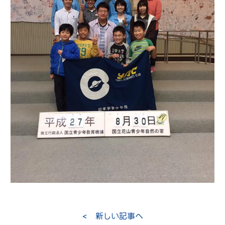
< 新しい記事へ