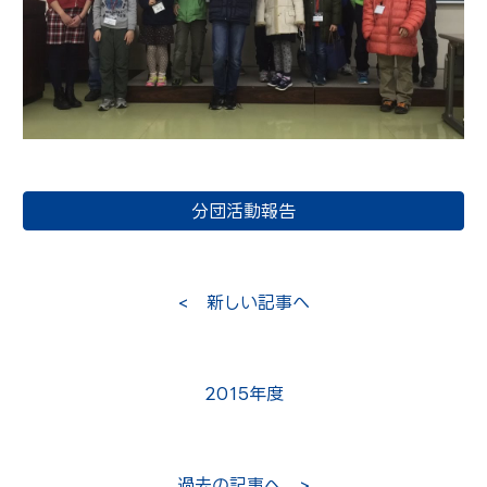
分団活動報告
< 新しい記事へ
2015年度
過去の記事へ >