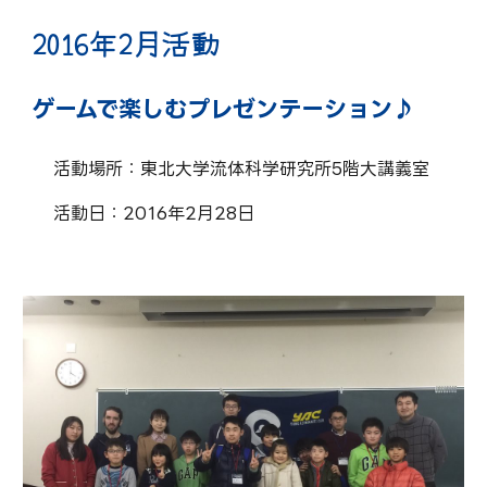
2016年
2
月活動
ゲームで楽しむプレゼンテーション♪
活動場所：東北大学流体科学研究所5階大講義室
活動日：2016年2月28日