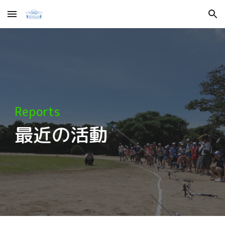
Skip to main content
Skip to navigation
Reports
最近の活動