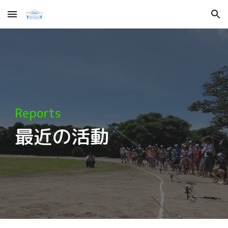
Skip to main content
Skip to navigation
Reports
最近の活動