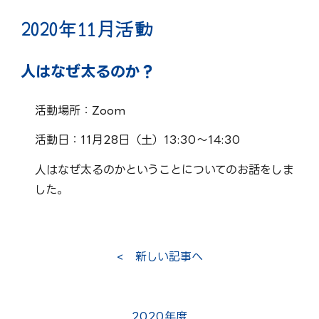
202
0
年
11
月活動
人はなぜ太るのか？
活動場所：Zoom
活動日：11月28日（土）13:30～14:30
人はなぜ太るのかということについてのお話をしま
した。
< 新しい記事へ
2020年度