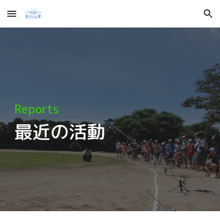
Skip to main content
Skip to navigation
Reports
最近の活動